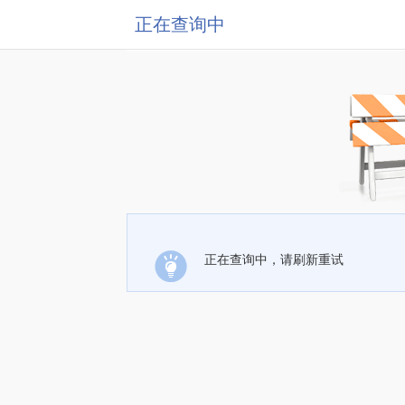
正在查询中
正在查询中，请刷新重试