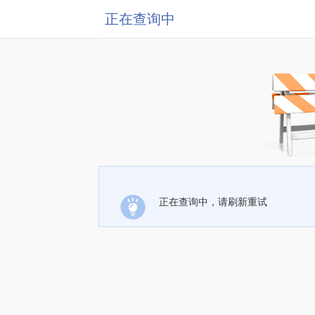
正在查询中
正在查询中，请刷新重试