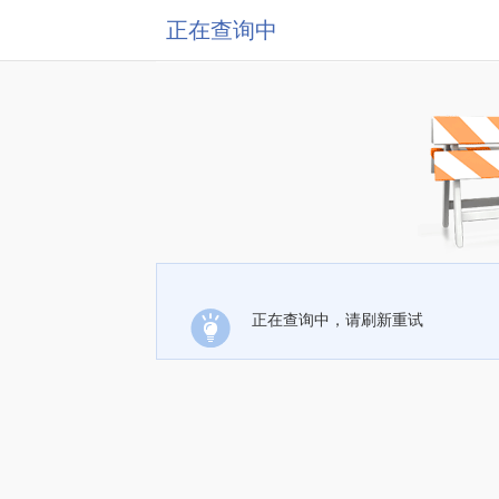
正在查询中
正在查询中，请刷新重试