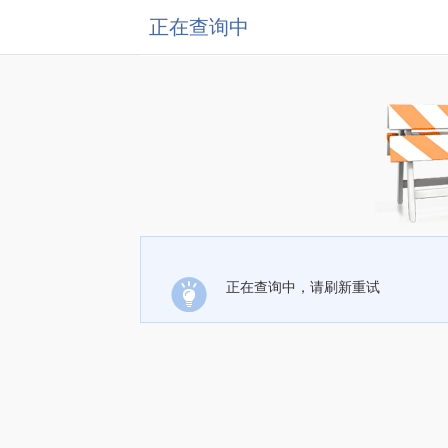
正在查询中
正在查询中，请刷新重试